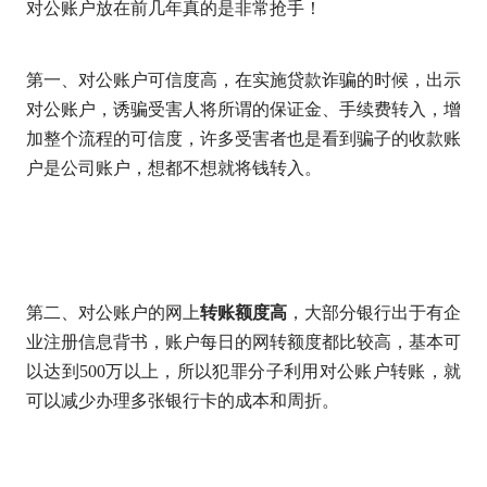
对公账户放在前几年真的是非常抢手！
第一、对公账户可信度高，在实施贷款诈骗的时候，出示
对公账户，诱骗受害人将所谓的保证金、手续费转入，增
加整个流程的可信度，许多受害者也是看到骗子的收款账
户是公司账户，想都不想就将钱转入。
第二、对公账户的网上
转账额度高
，大部分银行出于有企
业注册信息背书，账户每日的网转额度都比较高，基本可
以达到
500万以上，所以犯罪分子利用对公账户转账，就
可以减少办理多张银行卡的成本和周折。