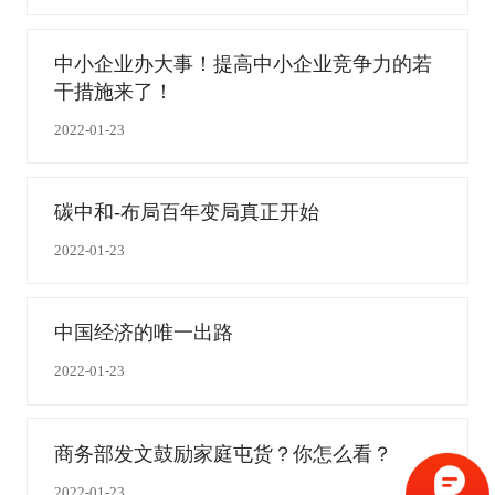
中小企业办大事！提高中小企业竞争力的若
干措施来了！
2022-01-23
碳中和-布局百年变局真正开始
2022-01-23
中国经济的唯一出路
2022-01-23
商务部发文鼓励家庭屯货？你怎么看？
2022-01-23