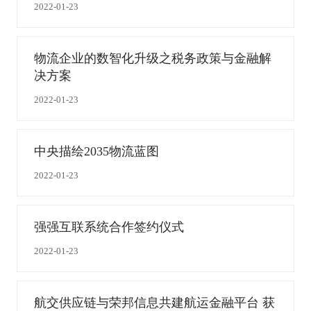
2022-01-23
物流企业的数智化升级之税务政策与金融解
决方案
2022-01-23
中央描绘2035物流蓝图
2022-01-23
强强互联系统合作签约仪式
2022-01-23
航交供应链与荣邦信息共建航运金融平台 获