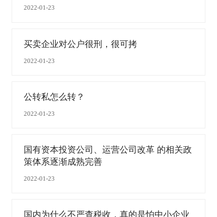
2022-01-23
买卖企业对公户很刑，很可拷
2022-01-23
公转私怎么转？
2022-01-23
国有资本投资公司、运营公司改革 的相关政
策体系逐渐成熟完善
2022-01-23
国内为什么不严查税收，真的是怕中小企业