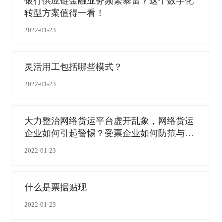
银行供应链金融业务频繁暴雷？这个数字化
转型方案值得一看！
2022-01-23
灵活用工包括哪些模式？
2022-01-23
大力整治网络货运平台虚开乱象，网络货运
企业如何引起警惕？受票企业如何防范与应
对？
2022-01-23
什么是票据贴现
2022-01-23