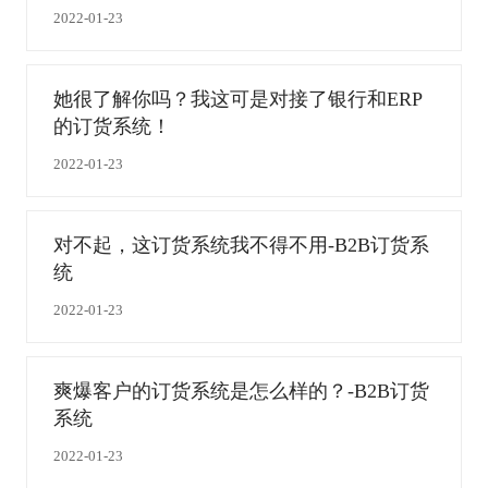
2022-01-23
她很了解你吗？我这可是对接了银行和ERP
的订货系统！
2022-01-23
对不起，这订货系统我不得不用-B2B订货系
统
2022-01-23
爽爆客户的订货系统是怎么样的？-B2B订货
系统
2022-01-23