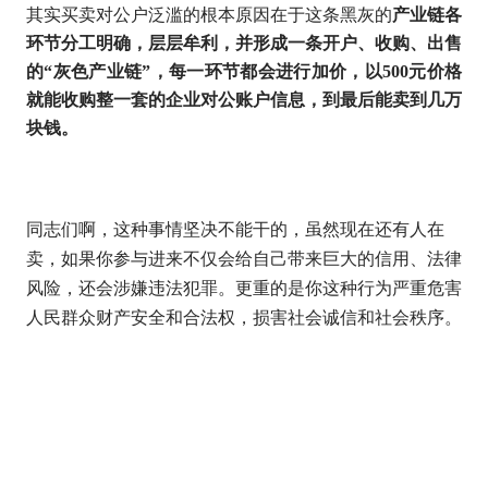
其实买卖对公户泛滥的根本原因在于这条黑灰的
产业链各
环节分工明确，层层牟利，并形成一条开户、收购、出售
的
“灰色产业链”，每一环节都会进行加价，以500元价格
就能收购整一套的企业对公账户信息，到最后能卖到几万
块钱。
同志们啊，这种事情坚决不能干的，虽然现在还有人在
卖，如果你参与进来不仅会给自己带来巨大的信用、法律
风险，还会涉嫌违法犯罪。更重的是你这种行为严重危害
人民群众财产安全和合法权，损害社会诚信和社会秩序。