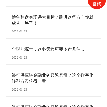
筹备翻盘实现远大目标？跑进这些方向你就
成功一半了！
2022-01-23
全球能源荒，这冬天您可要多产几件...
2022-01-23
银行供应链金融业务频繁暴雷？这个数字化
转型方案值得一看！
2022-01-23