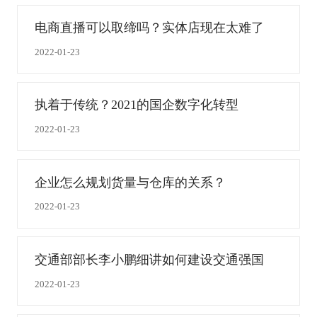
电商直播可以取缔吗？实体店现在太难了
2022-01-23
执着于传统？2021的国企数字化转型
2022-01-23
企业怎么规划货量与仓库的关系？
2022-01-23
交通部部长李小鹏细讲如何建设交通强国
2022-01-23