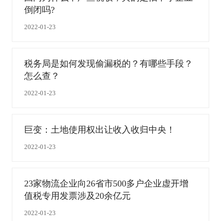
倒闭吗?
2022-01-23
税务局是如何发现偷漏税的？有哪些手段？
怎么查？
2022-01-23
巨变：土地使用权出让收入收归中央！
2022-01-23
23家物流企业向26省市500多户企业虚开增
值税专用发票涉及20余亿元
2022-01-23