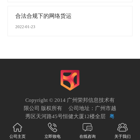
合法合规下的网络货运
2022-01-23
Copyright © 2014 广州荣邦信息技术有
限公司 版权所有 公司地址：广州市越
秀区天河路45号恒健大厦12楼全层
粤
ICP备20016285号
公司主页
立即致电
在线咨询
关于我们