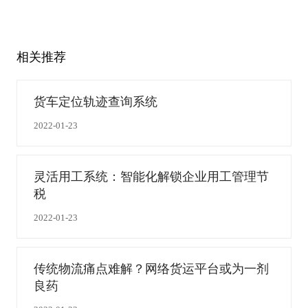
相关推荐
货车定位轨迹查询系统
2022-01-23
灵活用工系统：智能化解锁企业用工管理节
税
2022-01-23
传统物流痛点难解？网络货运平台或为一剂
良药