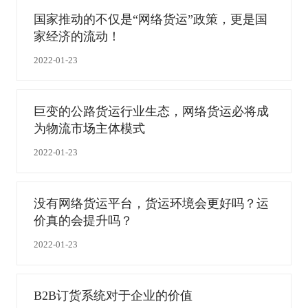
国家推动的不仅是“网络货运”政策，更是国
家经济的流动！
2022-01-23
巨变的公路货运行业生态，网络货运必将成
为物流市场主体模式
2022-01-23
没有网络货运平台，货运环境会更好吗？运
价真的会提升吗？
2022-01-23
B2B订货系统对于企业的价值