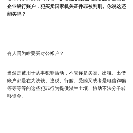
企业银行账户，犯买卖国家机关证件罪被判刑。你说这还
能买吗？
有人问为啥要买对公帐户？
当然是被用于从事犯罪活动，不管你是买卖、出租、出借
账户都是在为洗钱、逃税、行贿、受贿又或者是电信诈骗
等等等等的这些犯罪行为提供滋生土壤、协助不法分子转
移资金。