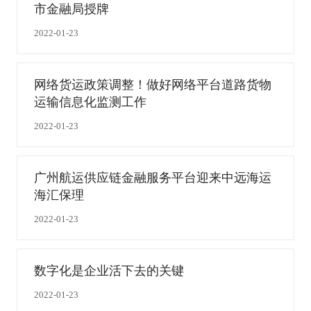
市金融局授牌
2022-01-23
网络货运政策调整！做好网络平台道路货物
运输信息化监测工作
2022-01-23
广州航运供应链金融服务平台迎来中远海运
海汇保理
2022-01-23
数字化是企业活下去的关键
2022-01-23