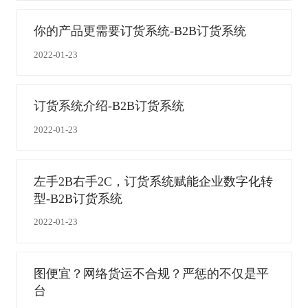
你的产品更需要订货系统-B2B订货系统
2022-01-23
订货系统介绍-B2B订货系统
2022-01-23
左手2B右手2C，订货系统赋能企业数字化转
型-B2B订货系统
2022-01-23
图便宜？网络货运不合规？严惩的不仅是平
台