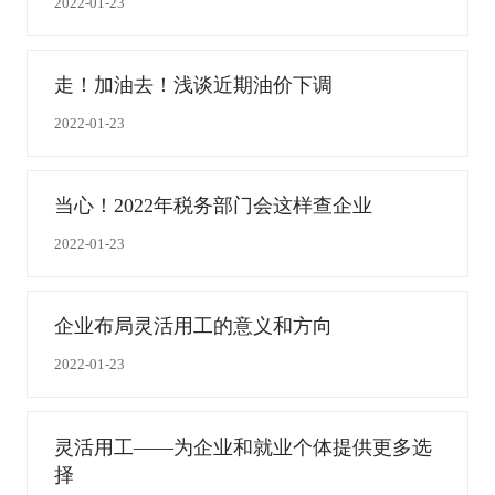
2022-01-23
走！加油去！浅谈近期油价下调
2022-01-23
当心！2022年税务部门会这样查企业
2022-01-23
企业布局灵活用工的意义和方向
2022-01-23
灵活用工——为企业和就业个体提供更多选
择