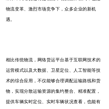
物流变革、激烈市场竞争下，众多企业的新机
遇。
相比传统物流，网络货运平台基于互联网技术的
运营模式以及大数据、卫星定位、人工智能等技
术的综合应用，不仅能够合理调配运输路线和货
物，实现分散运输资源的集约整合、精准配置，
提供车辆实时定位、实时车辆状况查看，也能有