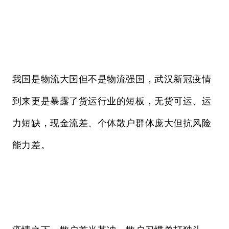
我国是物流大国但不是物流强国，武汉新冠疫情
到来更是暴露了货运行业的短板，无货可运、运
力短缺，现金流差、个体散户群体庞大但抗风险
能力差。