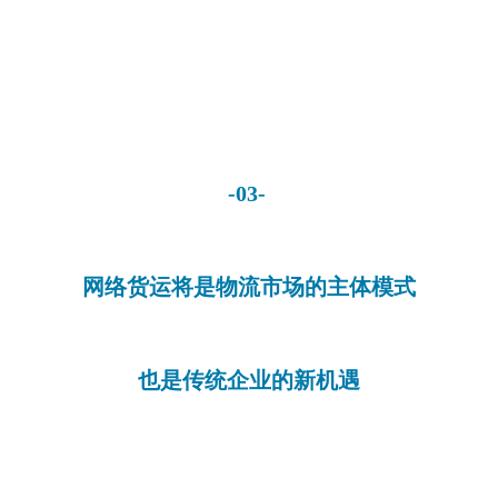
-03-
网络货运将是物流市场的主体模式
也是传统企业的新机遇