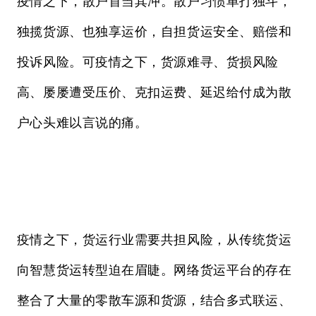
疫情之下，散户首当其冲。散户习惯单打独斗，
独揽货源、也独享运价，自担货运安全、赔偿和
投诉风险。可疫情之下，货源难寻、货损风险
高、屡屡遭受压价、克扣运费、延迟给付成为散
户心头难以言说的痛。
疫情之下，货运行业需要共担风险，从传统货运
向智慧货运转型迫在眉睫。网络货运平台的存在
整合了大量的零散车源和货源，结合多式联运、