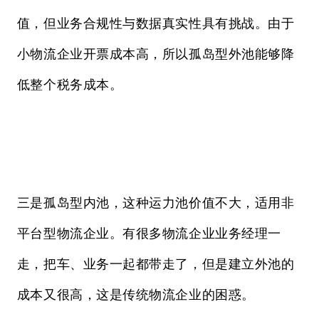
值，但业务合规性与数据真实性具有挑战。由于
小物流企业开票成本高，所以孤岛型外池能够降
低整个税务成本。
三是孤岛型内池，这种运力池价值不大，适用非
平台型物流企业。有很多物流企业业务经理一
走，把车、业务一起都带走了，但是建立外池的
成本又很高，这是传统物流企业的困惑。