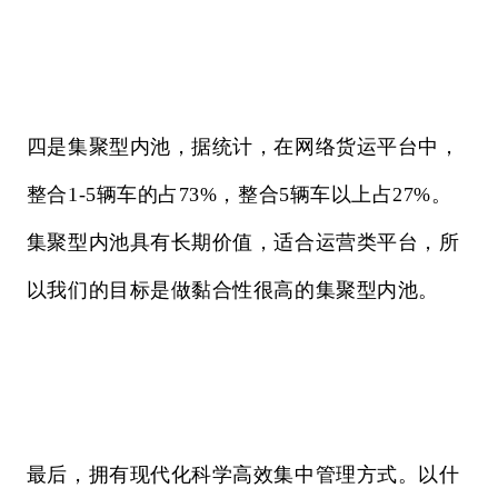
四是集聚型内池，据统计，在网络货运平台中，
整合1-5辆车的占73%，整合5辆车以上占27%。
集聚型内池具有长期价值，适合运营类平台，所
以我们的目标是做黏合性很高的集聚型内池。
最后，拥有现代化科学高效集中管理方式。以什