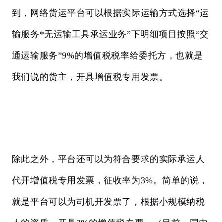
到，网络货运平台可以根据实际运输方式选择“运
输服务*无运输工具承运业务”下明细项目按照“交
通运输服务”9%的增值税税率给委托方，也就是
我们说的货主，开具增值税专用发票。
除此之外，平台还可以为符合要求的实际承运人
代开增值税专用发票，征收率为3%。简单的说，
就是平台可以为司机开发票了，根据小规模纳税