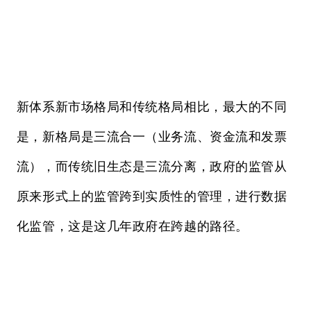
新体系新市场格局和传统格局相比，最大的不同
是，新格局是三流合一（业务流、资金流和发票
流），而传统旧生态是三流分离，政府的监管从
原来形式上的监管跨到实质性的管理，进行数据
化监管，这是这几年政府在跨越的路径。