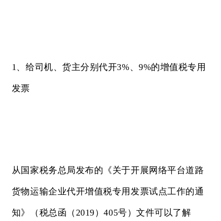
1、给司机、货主分别代开3%、9%的增值税专用
发票
从国家税务总局发布的《关于开展网络平台道路
货物运输企业代开增值税专用发票试点工作的通
知》（税总函（2019）405号）文件可以了解