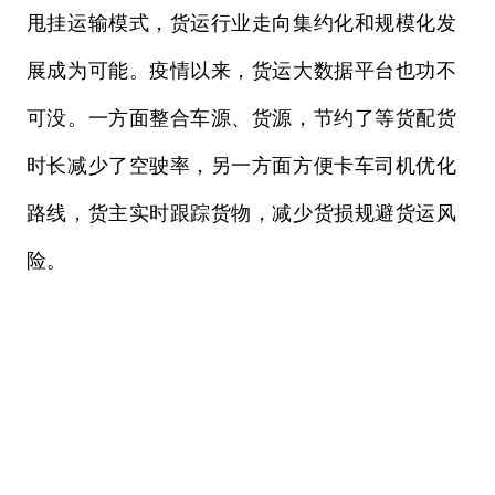
甩挂运输模式，货运行业走向集约化和规模化发
展成为可能。疫情以来，货运大数据平台也功不
可没。一方面整合车源、货源，节约了等货配货
时长减少了空驶率，另一方面方便卡车司机优化
路线，货主实时跟踪货物，减少货损规避货运风
险。