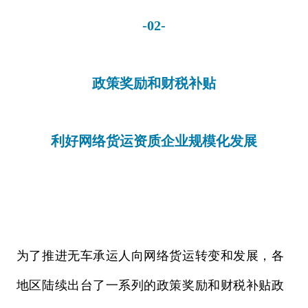
-02-
政策奖励和财税补贴
利好网络货运资质企业规模化发展
为了推进无车承运人向网络货运转变和发展，各
地区陆续出台了一系列的政策奖励和财税补贴政