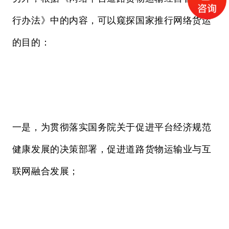
行办法》中的内容，可以窥探国家推行网络货运
的目的：
一是，为贯彻落实国务院关于促进平台经济规范
健康发展的决策部署，促进道路货物运输业与互
联网融合发展；