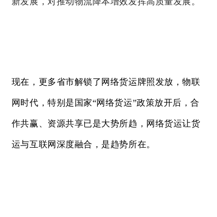
新发展，对推动物流降本增效发挥高质量发展。
现在，更多省市解锁了网络货运牌照发放，物联
网时代，特别是国家“网络货运”政策放开后，合
作共赢、资源共享已是大势所趋，网络货运让货
运与互联网深度融合，是趋势所在。