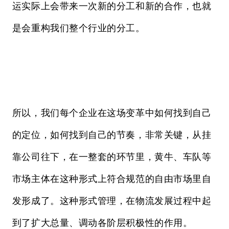
运实际上会带来一次新的分工和新的合作，也就
是会重构我们整个行业的分工。
所以，我们每个企业在这场变革中如何找到自己
的定位，如何找到自己的节奏，非常关键，从挂
靠公司往下，在一整套的环节里，黄牛、车队等
市场主体在这种形式上符合规范的自由市场里自
发形成了。这种形式管理，在物流发展过程中起
到了扩大总量、调动各阶层积极性的作用。