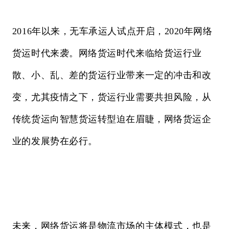
2016年以来，无车承运人试点开启，2020年网络
货运时代来袭。网络货运时代来临给货运行业
散、小、乱、差的货运行业带来一定的冲击和改
变，尤其疫情之下，货运行业需要共担风险，从
传统货运向智慧货运转型迫在眉睫，网络货运企
业的发展势在必行。
未来，网络货运将是物流市场的主体模式，也是