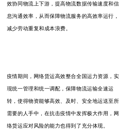
效协同物流上下游，提高物流数据传输速度和信
息沟通效率，从而保障物流服务的高效率运行，
减少劳动重复和成本浪费。
疫情期间，网络货运高效整合全国运力资源，实
现统一管理和统一调配，保障物流运输全速运
转，使得物资能够高效、及时、安全地运送至所
需要的人手中，在抗击疫情中发挥极大作用，网
络货运应对风险的能力也得到了充分体现。