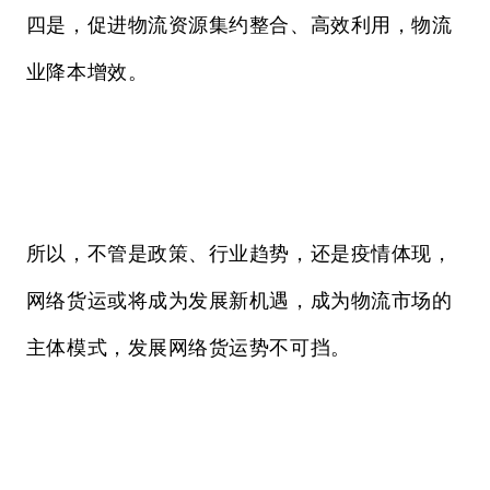
四是，促进物流资源集约整合、高效利用，物流
业降本增效。
所以，不管是政策、行业趋势，还是疫情体现，
网络货运或将成为发展新机遇，成为物流市场的
主体模式，发展网络货运势不可挡。