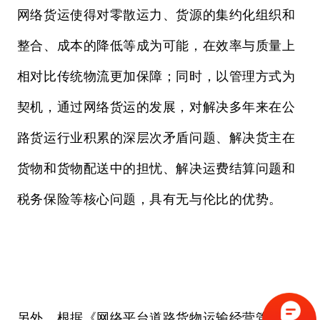
网络货运使得对零散运力、货源的集约化组织和
整合、成本的降低等成为可能，在效率与质量上
相对比传统物流更加保障；同时，以管理方式为
契机，通过网络货运的发展，对解决多年来在公
路货运行业积累的深层次矛盾问题、解决货主在
货物和货物配送中的担忧、解决运费结算问题和
税务保险等核心问题，具有无与伦比的优势。
另外，根据《网络平台道路货物运输经营管理暂