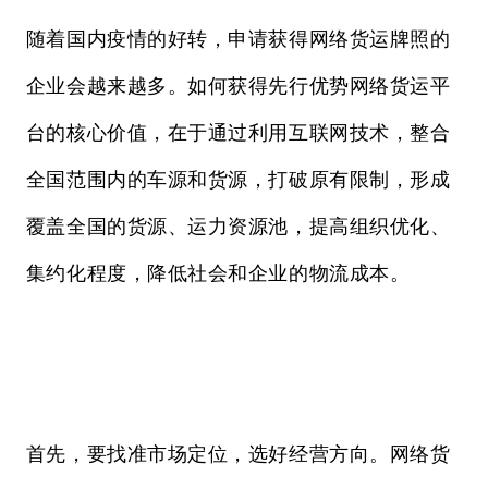
随着国内疫情的好转，申请获得网络货运牌照的
企业会越来越多。如何获得先行优势网络货运平
台的核心价值，在于通过利用互联网技术，整合
全国范围内的车源和货源，打破原有限制，形成
覆盖全国的货源、运力资源池，提高组织优化、
集约化程度，降低社会和企业的物流成本。
首先，要找准市场定位，选好经营方向。网络货