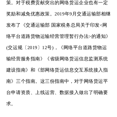
策。对于税费贡献突出的网络货运企业也有一定
奖励和减免优惠政策。2019年9月交通运输部相继
发布了《交通运输部 国家税务总局关于印发<网
络平台道路货物运输经营管理暂行办法>的通知》
(交运规〔2019〕12号)，《网络平台道路货物运
输经营服务指南》《省级网络货运信息监测系统
建设指南》和《部网络货运信息交互系统接入指
南》三个指南。这三份指南中，对于网络货运平
台申请资质、上线运营、数据接入做出了明确要
求。