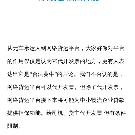
从无车承运人到网络货运平台，大家好像对平台
的作用仅仅是认为它代开发票的地方，更有人表
达出它是“合法黄牛”的言论。我们不否认的是，
网络货运平台可以代开发票。但除了代开发票，
网络货运平台接下来将可能为中小物流企业贷款
提供担保功能。给司机、货主代开发票 但有条件
限制。