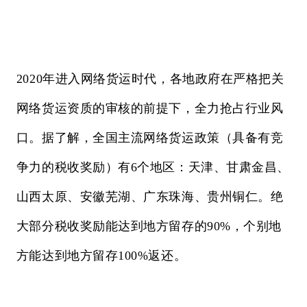
2020年进入网络货运时代，各地政府在严格把关
网络货运资质的审核的前提下，全力抢占行业风
口。据了解，全国主流网络货运政策（具备有竞
争力的税收奖励）有6个地区：天津、甘肃金昌、
山西太原、安徽芜湖、广东珠海、贵州铜仁。绝
大部分税收奖励能达到地方留存的90%，个别地
方能达到地方留存100%返还。