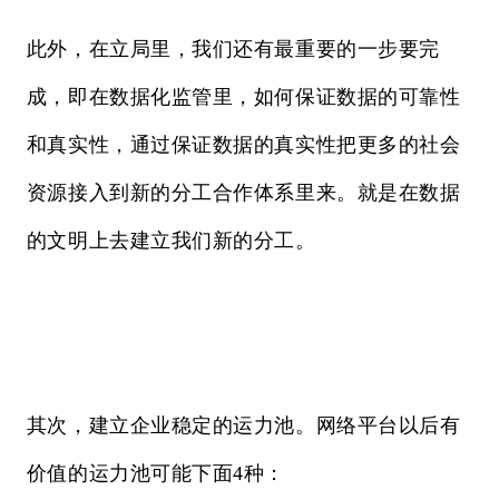
此外，在立局里，我们还有最重要的一步要完
成，即在数据化监管里，如何保证数据的可靠性
和真实性，通过保证数据的真实性把更多的社会
资源接入到新的分工合作体系里来。就是在数据
的文明上去建立我们新的分工。
其次，建立企业稳定的运力池。网络平台以后有
价值的运力池可能下面4种：