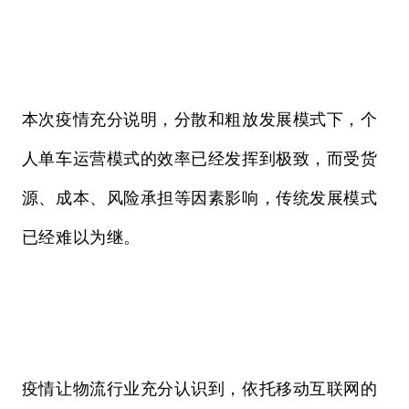
本次疫情充分说明，分散和粗放发展模式下，个
人单车运营模式的效率已经发挥到极致，而受货
源、成本、风险承担等因素影响，传统发展模式
已经难以为继。
疫情让物流行业充分认识到，依托移动互联网的