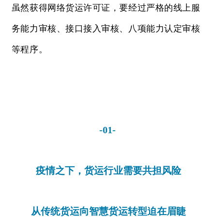
虽然获得网络货运许可证，要经过严格的线上服
务能力审核、接口接入审核、八项能力认定审核
等程序。
-01-
疫情之下，货运行业需要共担风险
从传统货运向智慧货运转型迫在眉睫