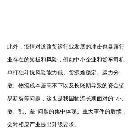
此外，疫情对道路货运行业发展的冲击也暴露行
业存在的短板和风险，例如中小企业和货车司机
单打独斗抗风险能力低、货源难稳定、运力分
散、物流成本居高不下以及长账期导致的资金链
易断裂等问题，这也是我国物流长期面对的“小、
散、乱、差”问题的集中体现。重大事件的后续，
会对相应产业提出升级要求。