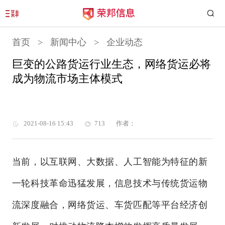
首页
>
新闻中心
>
企业动态
巨变的公路货运行业生态，网络货运必将
成为物流市场主体模式
2021-08-16 15:43
713
作者：
当前，以互联网、大数据、人工智能为特征的新
一轮科技革命迅猛发展，信息技术与传统货运物
流深度融合，网络货运、车货匹配等平台经济创