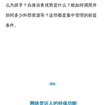
么为抓手？自身业务优势是什么？能如何调用并
协同多少外部资源等？这些都是集中管理的前提
条件。
-04-
网络货运人的担保功能