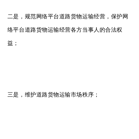
二是，规范网络平台道路货物运输经营，保护网
络平台道路货物运输经营各方当事人的合法权
益；
三是，维护道路货物运输市场秩序；