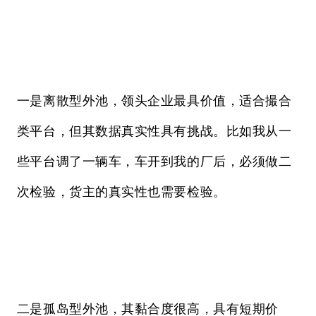
一是离散型外池，领头企业最具价值，适合撮合
类平台，但其数据真实性具有挑战。比如我从一
些平台调了一辆车，车开到我的厂后，必须做二
次检验，货主的真实性也需要检验。
二是孤岛型外池，其黏合度很高，具有短期价