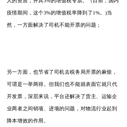
人的资质，开具3%的增值税专票。（目前，国内
疫情期间，这个3%的增值税率降到了1%。)当
然，一方面解决了司机不能开票的问题；
另一方面，也节省了司机去税务局开票的麻烦，
可谓是一举两得。但我们也不能就表面它就只代
开发票，深层来说，平台还解决了货主、运输企
业两者之间销项、进项的问题，对物流行业起到
降本增效的作用。