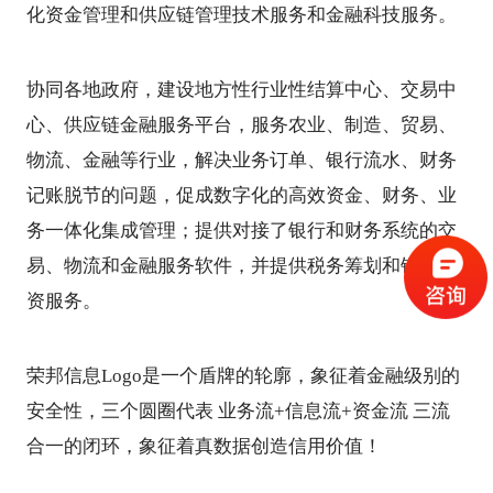
化资金管理和供应链管理技术服务和金融科技服务。
协同各地政府，建设地方性行业性结算中心、交易中
心、供应链金融服务平台，服务农业、制造、贸易、
物流、金融等行业，解决业务订单、银行流水、财务
记账脱节的问题，促成数字化的高效资金、财务、业
务一体化集成管理；提供对接了银行和财务系统的交
易、物流和金融服务软件，并提供税务筹划和银行融
资服务。
荣邦信息Logo是一个盾牌的轮廓，象征着金融级别的
安全性，三个圆圈代表 业务流+信息流+资金流 三流
合一的闭环，象征着真数据创造信用价值！