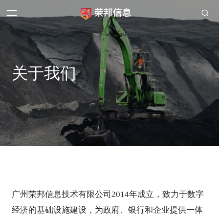
关于我们
广州荣邦信息技术有限公司2014年成立，致力于数字
经济的基础设施建设，为政府、银行和企业提供一体