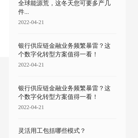
全球能源荒，这冬天您可要多产几
件...
2022-04-21
银行供应链金融业务频繁暴雷？这
个数字化转型方案值得一看！
2022-04-21
银行供应链金融业务频繁暴雷？这
个数字化转型方案值得一看！
2022-04-21
灵活用工包括哪些模式？