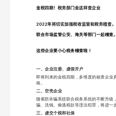
金税四期！税务部门会这样查企业
2022年将切实加强税收监管和税务稽查
联合市场监管公安、海关等部门一起稽查
这些企业要小心税务稽查啦！
一、企业注册、虚假开户
即将到来的金税四期，多维度的核查企业
格。
二、空壳企业
随着防诈骗系统联合税务系统的不断升级
骗、洗钱、偷逃税款等违法犯罪，将进一
三、虚交个税和社保