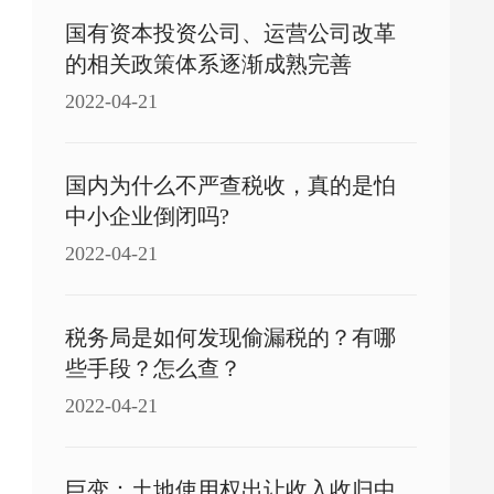
国有资本投资公司、运营公司改革
的相关政策体系逐渐成熟完善
2022-04-21
国内为什么不严查税收，真的是怕
中小企业倒闭吗?
2022-04-21
税务局是如何发现偷漏税的？有哪
些手段？怎么查？
2022-04-21
巨变：土地使用权出让收入收归中