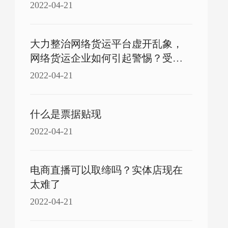
2022-04-21
大力整治网络货运平台虚开乱象，
网络货运企业如何引起警惕？受票
企业如何防范与应对？
2022-04-21
什么是票据贴现
2022-04-21
电商直播可以取缔吗？实体店现在
太难了
2022-04-21