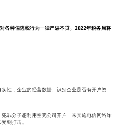
2022年税务局将
，对各种偷逃税行为一律严惩不贷。
。
真实性，企业的经营数据、识别企业是否有开户资
，犯罪分子想利用空壳公司开户，来实施电信网络诈
步受到打击。