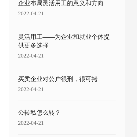
企业布局灵活用工的意义和方向
2022-04-21
灵活用工——为企业和就业个体提
供更多选择
2022-04-21
买卖企业对公户很刑，很可拷
2022-04-21
公转私怎么转？
2022-04-21