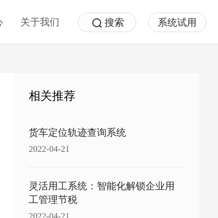
心
关于我们
搜索
系统试用
相关推荐
货车定位轨迹查询系统
2022-04-21
灵活用工系统：智能化解锁企业用
工管理节税
2022-04-21