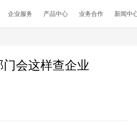
企业服务
产品中心
业务合作
新闻中
务部门会这样查企业