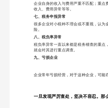
企业自身的收入与费用严重不匹配；重点
收入、费用异常等等。
七、税务申报异常
很多企业对小税种不理会或不重视，认为
险。
八、税负率异常
税负率异常一直以来都是税务稽查的重点
就会对其进行重点调查。
九、亏损企业
企业常年亏损经营，对于这种企业，可能
一旦发现严厉查处，坚决不容忍。那