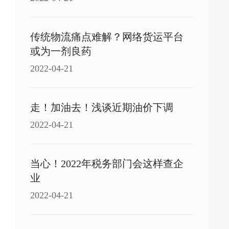
传统物流痛点难解？网络货运平台
或为一剂良药
2022-04-21
走！加油去！浅谈近期油价下调
2022-04-21
当心！2022年税务部门会这样查企
业
2022-04-21