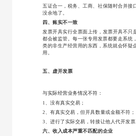
五证合一，税务、工商、社保随时合并接
没余地了。
四、账实不一致
发票开具实行全票面上传，发票开具不只
都会被监管。
每一张专用发票都要走系统
类的非生产经营用的东西，系统就会怀疑
用。
五、虚开发票
与实际经营业务情况不符：
1
、没有真实交易；
2
、有真实交易，但开具数量或金额不符；
3
、进行了实际交易，转接让他人代开发票
六、收入成本严重不匹配的企业