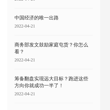
中国经济的唯一出路
2022-04-21
商务部发文鼓励家庭屯货？你怎么
看？
2022-04-21
筹备翻盘实现远大目标？跑进这些
方向你就成功一半了！
2022-04-21