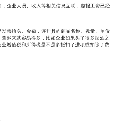
口，企业人员、收入等相关信息互联，虚报工资已经
是发票抬头、金额，连开具的商品名称、数量、单价
，查起来就容易得多，比如企业如果买了很多烟酒之
企业增值税和所得税是不是多抵扣了进项或扣除了费
。