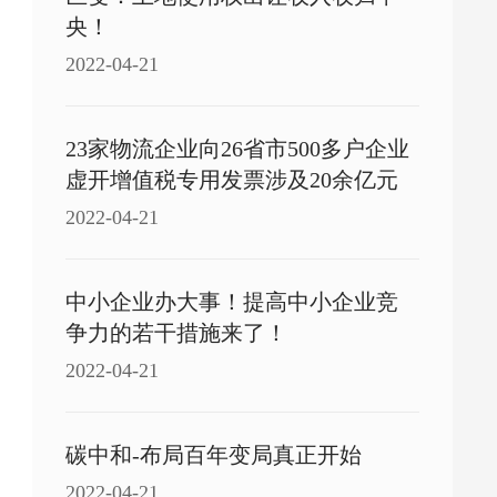
央！
2022-04-21
23家物流企业向26省市500多户企业
虚开增值税专用发票涉及20余亿元
2022-04-21
中小企业办大事！提高中小企业竞
争力的若干措施来了！
2022-04-21
碳中和-布局百年变局真正开始
2022-04-21