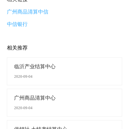
广州商品清算中信
中信银行
相关推荐
临沂产业结算中心
2020-09-04
广州商品清算中心
2020-09-04