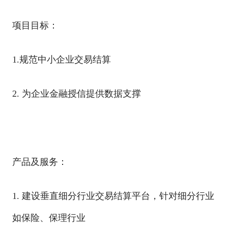
项目目标：
1.规范中小企业交易结算
2. 为企业金融授信提供数据支撑
产品及服务：
1. 建设垂直细分行业交易结算平台，针对细分行业
如保险、保理行业