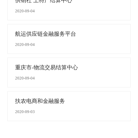
供销社 土特产结算中心
2020-09-04
航运供应链金融服务平台
2020-09-04
重庆市-物流交易结算中心
2020-09-04
扶农电商和金融服务
2020-09-03