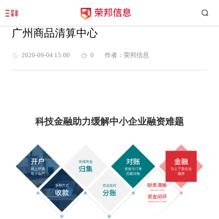
广州商品清算中心
2020-09-04 15:00
0
作者：荣邦信息
科技金融助力缓解中小企业融资难题