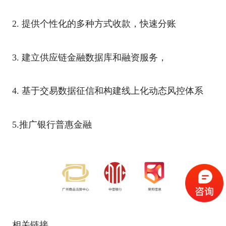
2. 提供个性化的多种方式收款，快速分账
3. 建立供应链金融数据库和融资服务，
4. 基于交易数据征信和构建线上化动态风控体系
5.推广银行普惠金融
相关链接